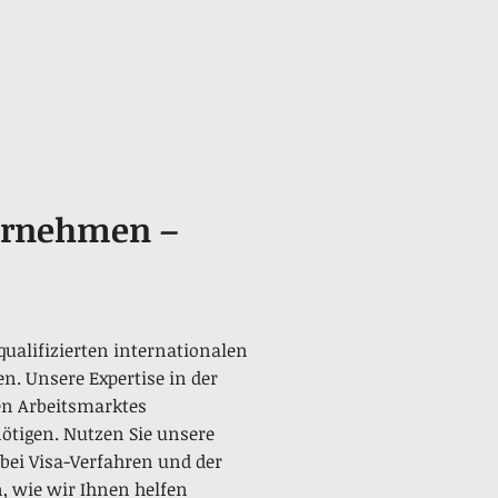
ternehmen –
ualifizierten internationalen
n. Unsere Expertise in der
en Arbeitsmarktes
nötigen. Nutzen Sie unsere
bei Visa-Verfahren und der
n, wie wir Ihnen helfen