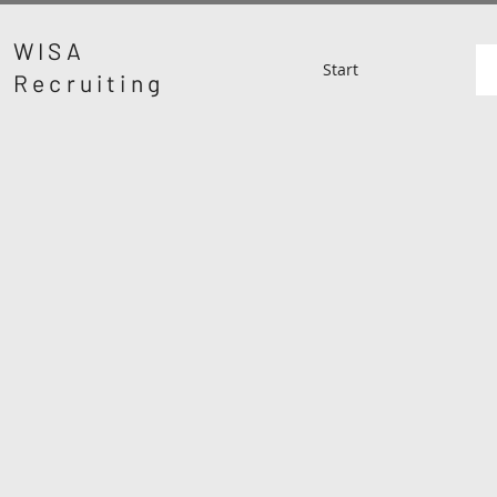
WISA
Start
Recruiting