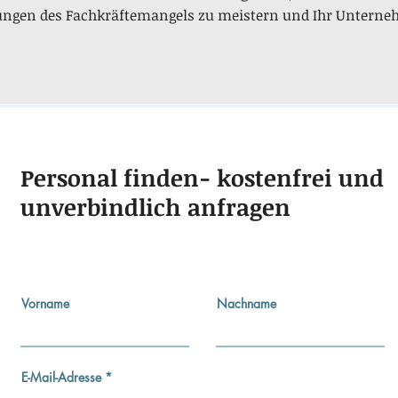
ungen des Fachkräftemangels zu meistern und Ihr Unterne
Personal finden-
kostenfrei und
unverbindlich anfragen
Vorname
Nachname
E-Mail-Adresse