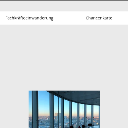
Fachkräfteeinwanderung
Chancenkarte