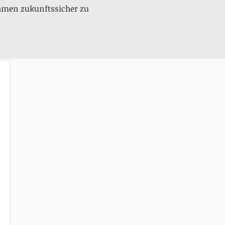
hmen zukunftssicher zu