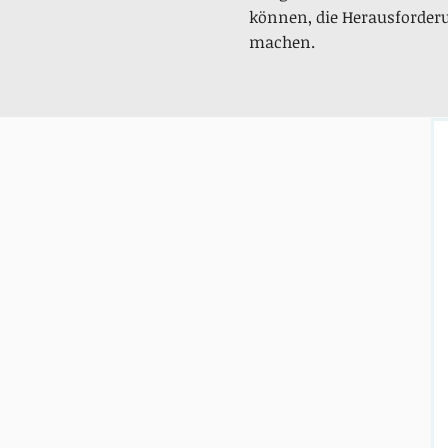
können, die Herausforder
machen.