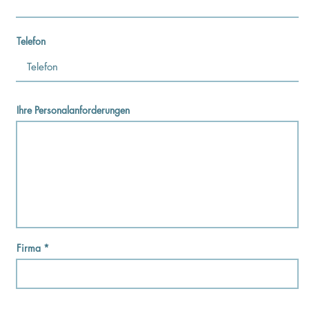
Telefon
Ihre Personalanforderungen
Firma