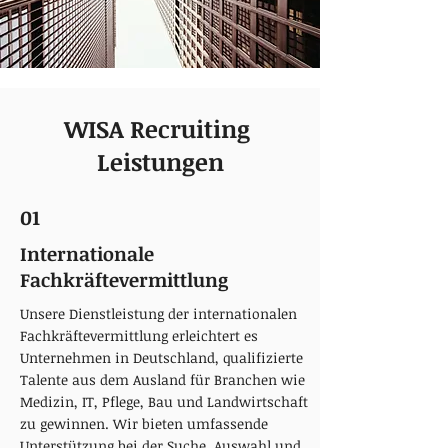
WISA Recruiting
Leistungen
01
Internationale
Fachkräftevermittlung
Unsere Dienstleistung der internationalen
Fachkräftevermittlung erleichtert es
Unternehmen in Deutschland, qualifizierte
Talente aus dem Ausland für Branchen wie
Medizin, IT, Pflege, Bau und Landwirtschaft
zu gewinnen. Wir bieten umfassende
Unterstützung bei der Suche, Auswahl und