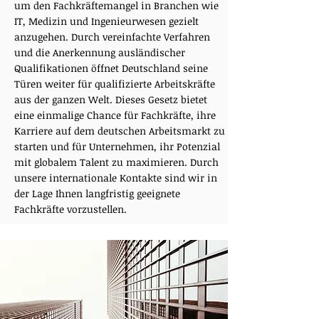
um den Fachkräftemangel in Branchen wie
IT, Medizin und Ingenieurwesen gezielt
anzugehen. Durch vereinfachte Verfahren
und die Anerkennung ausländischer
Qualifikationen öffnet Deutschland seine
Türen weiter für qualifizierte Arbeitskräfte
aus der ganzen Welt. Dieses Gesetz bietet
eine einmalige Chance für Fachkräfte, ihre
Karriere auf dem deutschen Arbeitsmarkt zu
starten und für Unternehmen, ihr Potenzial
mit globalem Talent zu maximieren. Durch
unsere internationale Kontakte sind wir in
der Lage Ihnen langfristig geeignete
Fachkräfte vorzustellen.