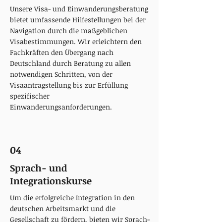
Unsere Visa- und Einwanderungsberatung
bietet umfassende Hilfestellungen bei der
Navigation durch die maßgeblichen
Visabestimmungen. Wir erleichtern den
Fachkräften den Übergang nach
Deutschland durch Beratung zu allen
notwendigen Schritten, von der
Visaantragstellung bis zur Erfüllung
spezifischer
Einwanderungsanforderungen.​
04
Sprach- und
Integrationskurse
Um die erfolgreiche Integration in den
deutschen Arbeitsmarkt und die
Gesellschaft zu fördern, bieten wir Sprach-