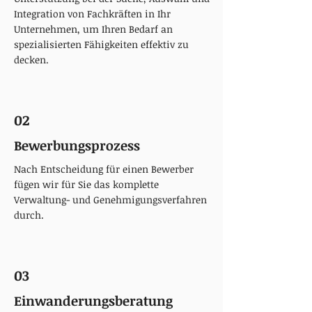
Integration von Fachkräften in Ihr
Unternehmen, um Ihren Bedarf an
spezialisierten Fähigkeiten effektiv zu
decken.​
02
Bewerbungsprozess
Nach Entscheidung für einen Bewerber
fügen wir für Sie das komplette
Verwaltung- und Genehmigungsverfahren
durch.
03
Einwanderungsberatung