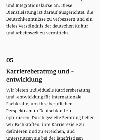
und Integrationskurse an. Diese
Dienstleistung ist darauf ausgerichtet, die
Deutschkenntnisse zu verbessern und ein
tiefes Verständnis der deutschen Kultur
und Arbeitswelt zu vermitteln.
05
Karriereberatung und -
entwicklung
Wir bieten individuelle Karriereberatung
und -entwicklung für internationale
Fachkräfte, um ihre beruflichen
Perspektiven in Deutschland zu
optimieren. Durch gezielte Beratung helfen
wir Fachkräften, ihre Karriereziele zu
definieren und zu erreichen, und
unterstützen sie bei der langfristigen