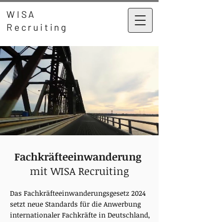
WISA
Recruiting
Fachkräfteeinwanderung
mit WISA Recruiting
Das Fachkräfteeinwanderungsgesetz 2024
setzt neue Standards für die Anwerbung
internationaler Fachkräfte in Deutschland,