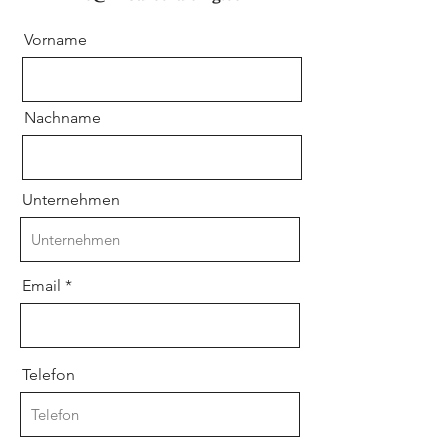
Vorname
Nachname
Unternehmen
Email
Telefon